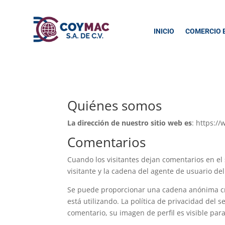
INICIO
COMERCIO 
Quiénes somos
La dirección de nuestro sitio web es
: https:/
Comentarios
Cuando los visitantes dejan comentarios en el 
visitante y la cadena del agente de usuario d
Se puede proporcionar una cadena anónima crea
está utilizando. La política de privacidad del 
comentario, su imagen de perfil es visible par