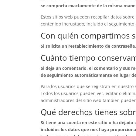
se comporta exactamente de la misma manera q
Estos sitios web pueden recopilar datos sobre 
contenido incrustado, incluido el seguimiento 
Con quién compartimos s
Si solicita un restablecimiento de contraseña,
Cuánto tiempo conservam
Si deja un comentario, el comentario y sus 
de seguimiento automáticamente en lugar de
Para los usuarios que se registran en nuestro 
Todos los usuarios pueden ver, editar o elim
administradores del sitio web también pueden 
Qué derechos tienes sobr
Si tiene una cuenta en este sitio o ha dejado
incluidos los datos que nos haya proporcion